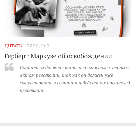
ЦИТАТЫ
13 ЛИС, 2013
Герберт Маркузе об освобождении
Социализм должен стать реальностью с первым
актом революции, так как он должен уже
существовать в сознании и действиях носителей
революции.