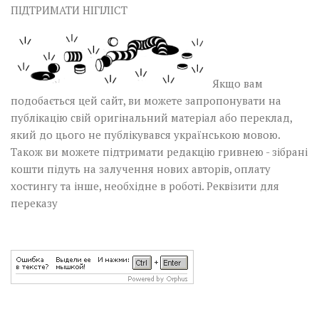
ПІДТРИМАТИ НІГІЛІСТ
Якщо вам
подобається цей сайт, ви можете запропонувати на
публікацію свій оригінальний матеріал або переклад,
який до цього не публікувався українською мовою.
Також ви можете підтримати редакцію гривнею - зібрані
кошти підуть на залучення нових авторів, оплату
хостингу та інше, необхідне в роботі.
Реквізити для
переказу