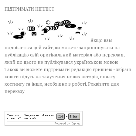
ПІДТРИМАТИ НІГІЛІСТ
Якщо вам
подобається цей сайт, ви можете запропонувати на
публікацію свій оригінальний матеріал або переклад,
який до цього не публікувався українською мовою.
Також ви можете підтримати редакцію гривнею - зібрані
кошти підуть на залучення нових авторів, оплату
хостингу та інше, необхідне в роботі.
Реквізити для
переказу