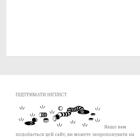
ПІДТРИМАТИ НІГІЛІСТ
Якщо вам
подобається цей сайт, ви можете запропонувати на