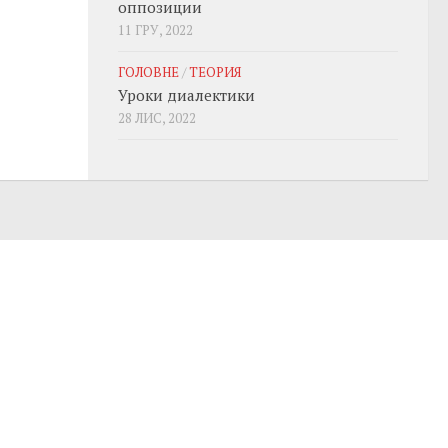
оппозиции
11 ГРУ, 2022
ГОЛОВНЕ
/
ТЕОРИЯ
Уроки диалектики
28 ЛИС, 2022