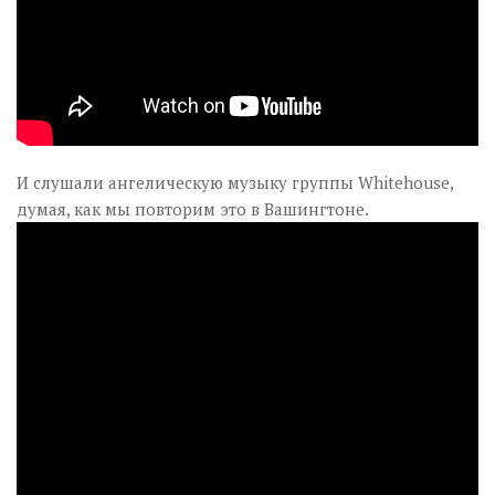
И слушали ангелическую музыку группы Whitehouse,
думая, как мы повторим это в Вашингтоне.