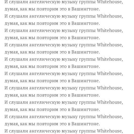
И слушали ангелическую музыку группы Whitehouse,
думая, как мы повторим это в Вашингтоне.
И слушали ангелическую музыку группы Whitehouse,
думая, как мы повторим это в Вашингтоне.
И слушали ангелическую музыку группы Whitehouse,
думая, как мы повторим это в Вашингтоне.
И слушали ангелическую музыку группы Whitehouse,
думая, как мы повторим это в Вашингтоне.
И слушали ангелическую музыку группы Whitehouse,
думая, как мы повторим это в Вашингтоне.
И слушали ангелическую музыку группы Whitehouse,
думая, как мы повторим это в Вашингтоне.
И слушали ангелическую музыку группы Whitehouse,
думая, как мы повторим это в Вашингтоне.
И слушали ангелическую музыку группы Whitehouse,
думая, как мы повторим это в Вашингтоне.
И слушали ангелическую музыку группы Whitehouse,
думая, как мы повторим это в Вашингтоне.
И слушали ангелическую музыку группы Whitehouse,