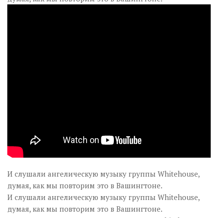
И слушали ангелическую музыку группы Whitehouse,
думая, как мы повторим это в Вашингтоне.
И слушали ангелическую музыку группы Whitehouse,
думая, как мы повторим это в Вашингтоне.