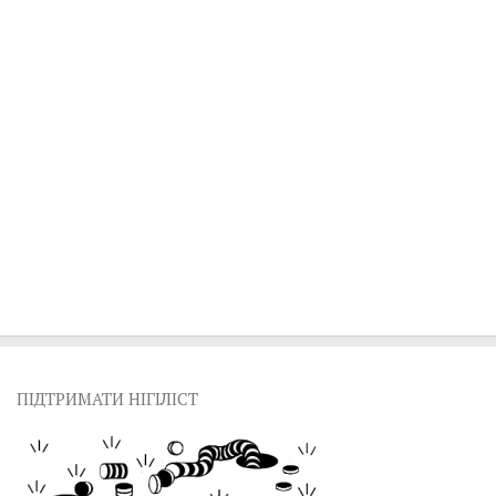
ПІДТРИМАТИ НІГІЛІСТ