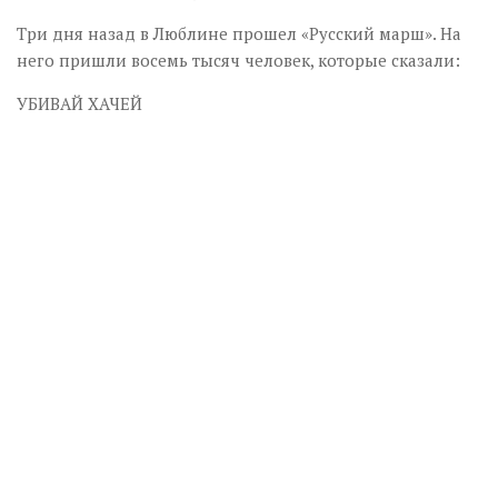
Три дня назад в Люблине прошел «Русский марш». На
него пришли восемь тысяч человек, которые сказали:
УБИВАЙ ХАЧЕЙ