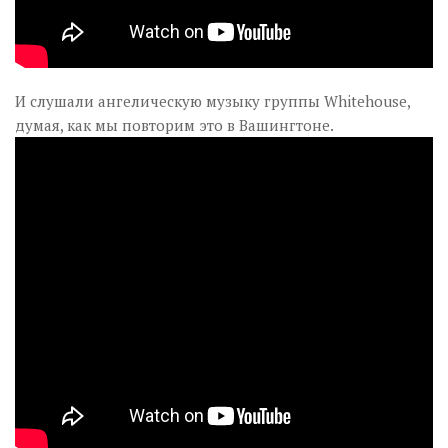
И слушали ангелическую музыку группы Whitehouse,
думая, как мы повторим это в Вашингтоне.