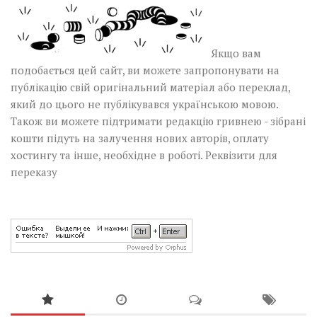
Якщо вам
подобається цей сайт, ви можете запропонувати на
публікацію свій оригінальний матеріал або переклад,
який до цього не публікувався українською мовою.
Також ви можете підтримати редакцію гривнею - зібрані
кошти підуть на залучення нових авторів, оплату
хостингу та інше, необхідне в роботі.
Реквізити для
переказу