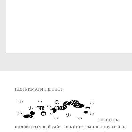
ПІДТРИМАТИ НІГІЛІСТ
Якщо вам
подобається цей сайт, ви можете запропонувати на