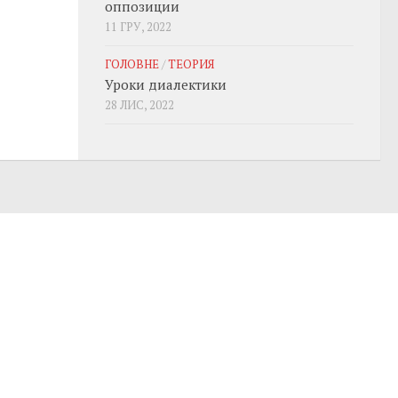
оппозиции
11 ГРУ, 2022
ГОЛОВНЕ
/
ТЕОРИЯ
Уроки диалектики
28 ЛИС, 2022