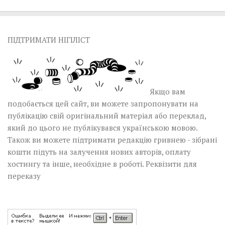
ПІДТРИМАТИ НІГІЛІСТ
Якщо вам
подобається цей сайт, ви можете запропонувати на
публікацію свій оригінальний матеріал або переклад,
який до цього не публікувався українською мовою.
Також ви можете підтримати редакцію гривнею - зібрані
кошти підуть на залучення нових авторів, оплату
хостингу та інше, необхідне в роботі.
Реквізити для
переказу