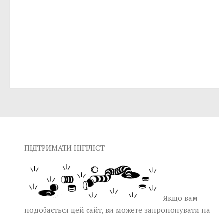
ПІДТРИМАТИ НІГІЛІСТ
Якщо вам
подобається цей сайт, ви можете запропонувати на