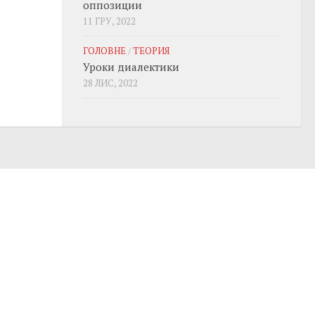
оппозиции
11 ГРУ, 2022
ГОЛОВНЕ
/
ТЕОРИЯ
Уроки диалектики
28 ЛИС, 2022