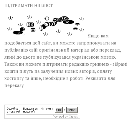
ПІДТРИМАТИ НІГІЛІСТ
Якщо вам
подобається цей сайт, ви можете запропонувати на
публікацію свій оригінальний матеріал або переклад,
який до цього не публікувався українською мовою.
Також ви можете підтримати редакцію гривнею - зібрані
кошти підуть на залучення нових авторів, оплату
хостингу та інше, необхідне в роботі.
Реквізити для
переказу