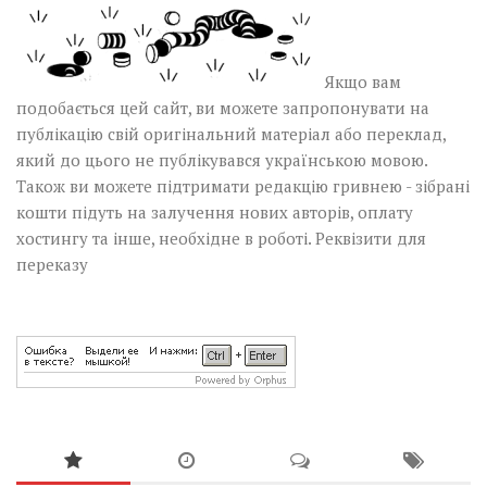
Якщо вам
подобається цей сайт, ви можете запропонувати на
публікацію свій оригінальний матеріал або переклад,
який до цього не публікувався українською мовою.
Також ви можете підтримати редакцію гривнею - зібрані
кошти підуть на залучення нових авторів, оплату
хостингу та інше, необхідне в роботі.
Реквізити для
переказу