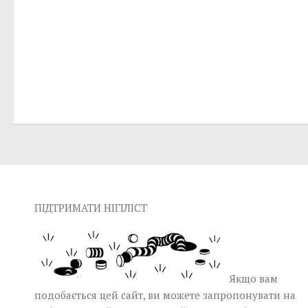
ПІДТРИМАТИ НІГІЛІСТ
Якщо вам
подобається цей сайт, ви можете запропонувати на