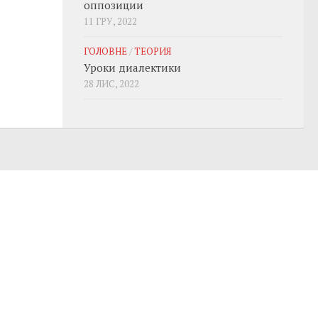
оппозиции
11 ГРУ, 2022
ГОЛОВНЕ
/
ТЕОРИЯ
Уроки диалектики
28 ЛИС, 2022