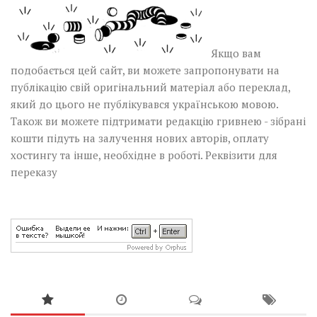
Якщо вам
подобається цей сайт, ви можете запропонувати на
публікацію свій оригінальний матеріал або переклад,
який до цього не публікувався українською мовою.
Також ви можете підтримати редакцію гривнею - зібрані
кошти підуть на залучення нових авторів, оплату
хостингу та інше, необхідне в роботі.
Реквізити для
переказу