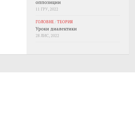
оппозиции
11 ГРУ, 2022
ГОЛОВНЕ
/
ТЕОРИЯ
Уроки диалектики
28 ЛИС, 2022