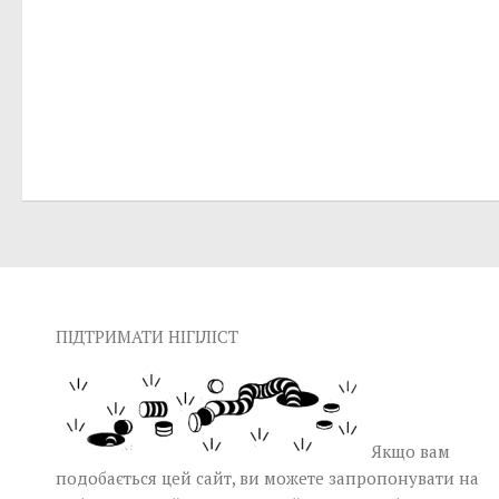
ПІДТРИМАТИ НІГІЛІСТ
Якщо вам
подобається цей сайт, ви можете запропонувати на