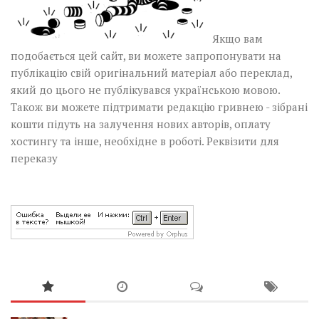
Якщо вам
подобається цей сайт, ви можете запропонувати на
публікацію свій оригінальний матеріал або переклад,
який до цього не публікувався українською мовою.
Також ви можете підтримати редакцію гривнею - зібрані
кошти підуть на залучення нових авторів, оплату
хостингу та інше, необхідне в роботі.
Реквізити для
переказу