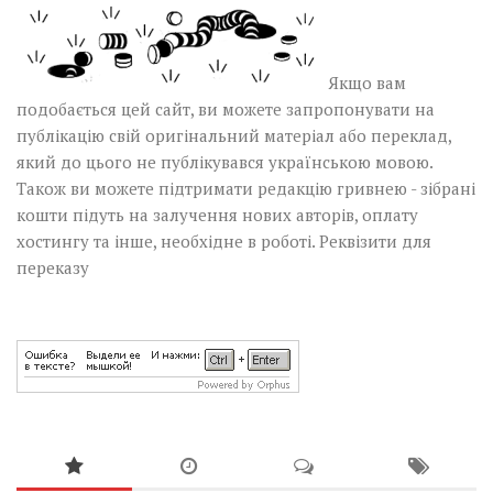
Якщо вам
подобається цей сайт, ви можете запропонувати на
публікацію свій оригінальний матеріал або переклад,
який до цього не публікувався українською мовою.
Також ви можете підтримати редакцію гривнею - зібрані
кошти підуть на залучення нових авторів, оплату
хостингу та інше, необхідне в роботі.
Реквізити для
переказу