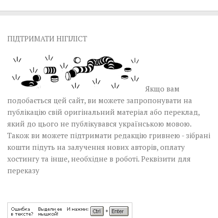
ПІДТРИМАТИ НІГІЛІСТ
Якщо вам
подобається цей сайт, ви можете запропонувати на
публікацію свій оригінальний матеріал або переклад,
який до цього не публікувався українською мовою.
Також ви можете підтримати редакцію гривнею - зібрані
кошти підуть на залучення нових авторів, оплату
хостингу та інше, необхідне в роботі.
Реквізити для
переказу