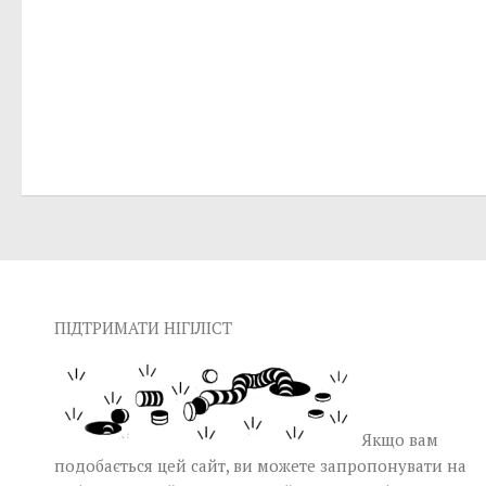
ПІДТРИМАТИ НІГІЛІСТ
Якщо вам
подобається цей сайт, ви можете запропонувати на