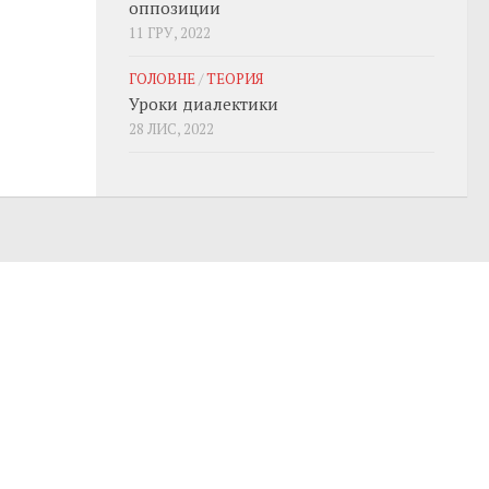
оппозиции
11 ГРУ, 2022
ГОЛОВНЕ
/
ТЕОРИЯ
Уроки диалектики
28 ЛИС, 2022