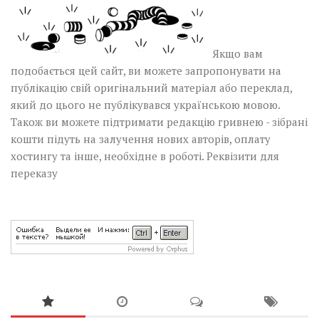
Якщо вам
подобається цей сайт, ви можете запропонувати на
публікацію свій оригінальний матеріал або переклад,
який до цього не публікувався українською мовою.
Також ви можете підтримати редакцію гривнею - зібрані
кошти підуть на залучення нових авторів, оплату
хостингу та інше, необхідне в роботі.
Реквізити для
переказу