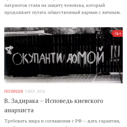
патриотов стала на защиту человека, который
продолжает путать общественный карман с личным.
4
ПОЗИЦІЯ
3 ВЕР, 2014
В. Задирака – Исповедь киевского
анархиста
Требовать мира и соглашения с РФ — дать гарантии,