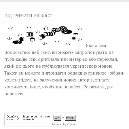
ПІДТРИМАТИ НІГІЛІСТ
Якщо вам
подобається цей сайт, ви можете запропонувати на
публікацію свій оригінальний матеріал або переклад,
який до цього не публікувався українською мовою.
Також ви можете підтримати редакцію гривнею - зібрані
кошти підуть на залучення нових авторів, оплату
хостингу та інше, необхідне в роботі.
Реквізити для
переказу