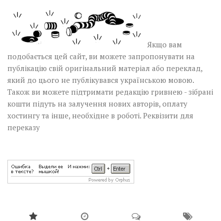
Якщо вам
подобається цей сайт, ви можете запропонувати на
публікацію свій оригінальний матеріал або переклад,
який до цього не публікувався українською мовою.
Також ви можете підтримати редакцію гривнею - зібрані
кошти підуть на залучення нових авторів, оплату
хостингу та інше, необхідне в роботі.
Реквізити для
переказу