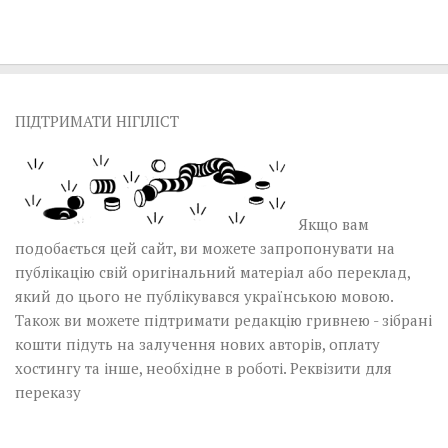
ПІДТРИМАТИ НІГІЛІСТ
Якщо вам
подобається цей сайт, ви можете запропонувати на
публікацію свій оригінальний матеріал або переклад,
який до цього не публікувався українською мовою.
Також ви можете підтримати редакцію гривнею - зібрані
кошти підуть на залучення нових авторів, оплату
хостингу та інше, необхідне в роботі.
Реквізити для
переказу