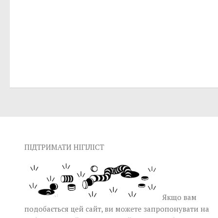
ПІДТРИМАТИ НІГІЛІСТ
Якщо вам
подобається цей сайт, ви можете запропонувати на