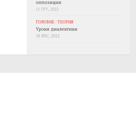
оппозиции
11 ГРУ, 2022
ГОЛОВНЕ
/
ТЕОРИЯ
Уроки диалектики
28 ЛИС, 2022