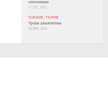
оппозиции
11 ГРУ, 2022
ГОЛОВНЕ
/
ТЕОРИЯ
Уроки диалектики
28 ЛИС, 2022