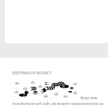
ПІДТРИМАТИ НІГІЛІСТ
Якщо вам
подобається цей сайт, ви можете запропонувати на