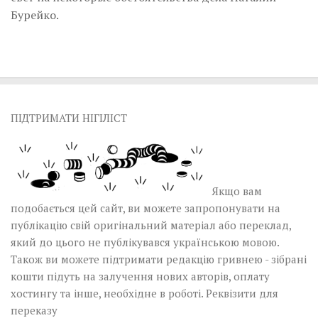
Бурейко.
ПІДТРИМАТИ НІГІЛІСТ
Якщо вам
подобається цей сайт, ви можете запропонувати на
публікацію свій оригінальний матеріал або переклад,
який до цього не публікувався українською мовою.
Також ви можете підтримати редакцію гривнею - зібрані
кошти підуть на залучення нових авторів, оплату
хостингу та інше, необхідне в роботі.
Реквізити для
переказу