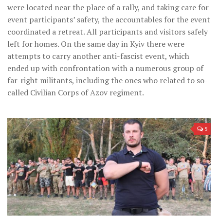
were located near the place of a rally, and taking care for
event participants’ safety, the accountables for the event
coordinated a retreat. All participants and visitors safely
left for homes. On the same day in Kyiv there were
attempts to carry another anti-fascist event, which
ended up with confrontation with a numerous group of
far-right militants, including the ones who related to so-
called Civilian Corps of Azov regiment.
5