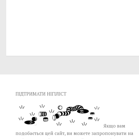
ПІДТРИМАТИ НІГІЛІСТ
Якщо вам
подобається цей сайт, ви можете запропонувати на