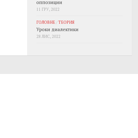
оппозиции
11 ГРУ, 2022
ГОЛОВНЕ
/
ТЕОРИЯ
Уроки диалектики
28 ЛИС, 2022