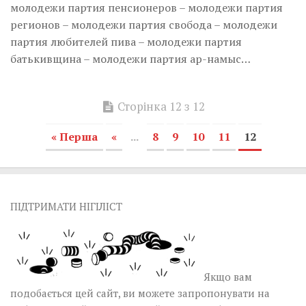
молодежи партия пенсионеров – молодежи партия
регионов – молодежи партия свобода – молодежи
партия любителей пива – молодежи партия
батькивщина – молодежи партия ар-намыс…
Сторінка 12 з 12
« Перша
«
...
8
9
10
11
12
ПІДТРИМАТИ НІГІЛІСТ
Якщо вам
подобається цей сайт, ви можете запропонувати на