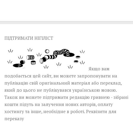
ПІДТРИМАТИ НІГІЛІСТ
Якщо вам
подобається цей сайт, ви можете запропонувати на
публікацію свій оригінальний матеріал або переклад,
який до цього не публікувався українською мовою.
Також ви можете підтримати редакцію гривнею - зібрані
кошти підуть на залучення нових авторів, оплату
хостингу та інше, необхідне в роботі.
Реквізити для
переказу