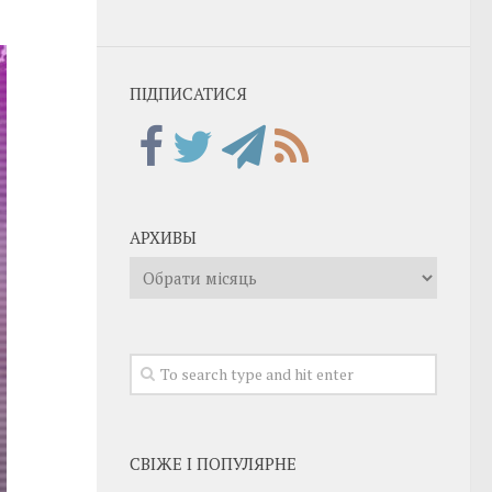
ПІДПИСАТИСЯ
АРХИВЫ
Архивы
СВІЖЕ І ПОПУЛЯРНЕ