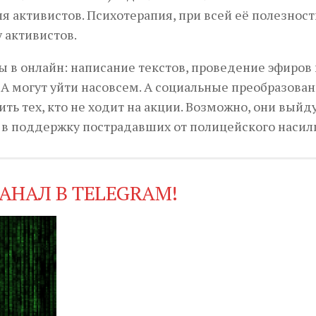
 активистов. Психотерапия, при всей её полезност
 активистов.
бы в онлайн: написание текстов, проведение эфиров
А могут уйти насовсем. А социальные преобразован
ить тех, кто не ходит на акции. Возможно, они выйд
 в поддержку пострадавших от полицейского насил
АНАЛ В TELEGRAM!