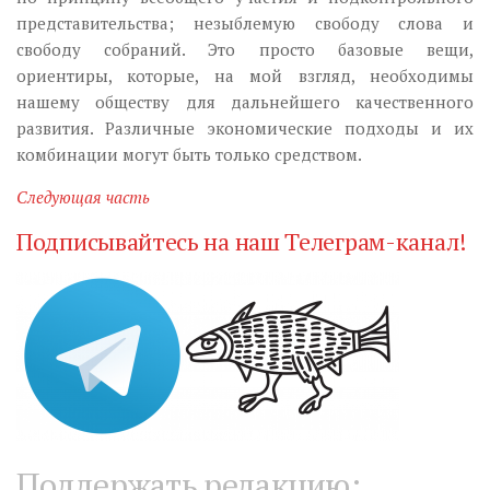
представительства; незыблемую свободу слова и
свободу собраний. Это просто базовые вещи,
ориентиры, которые, на мой взгляд, необходимы
нашему обществу для дальнейшего качественного
развития. Различные экономические подходы и их
комбинации могут быть только средством.
Следующая часть
Подписывайтесь на наш Телеграм-канал!
Поддержать редакцию: