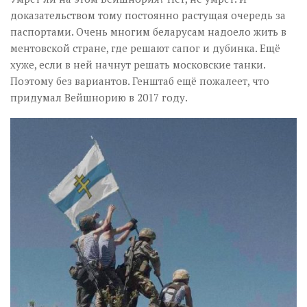
доказательством тому постоянно растущая очередь за
паспортами. Очень многим беларусам надоело жить в
ментовской стране, где решают сапог и дубинка. Ещё
хуже, если в ней начнут решать московские танки.
Поэтому без вариантов. Генштаб ещё пожалеет, что
придумал Вейшнорию в 2017 году.