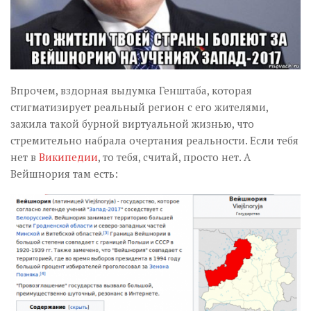
Впрочем, вздорная выдумка Генштаба, которая
стигматизирует реальный регион с его жителями,
зажила такой бурной виртуальной жизнью, что
стремительно набрала очертания реальности. Если тебя
нет в
Википедии
, то тебя, считай, просто нет. А
Вейшнория там есть: