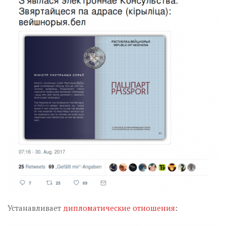
Устанавливает
дипломатические отношения
: