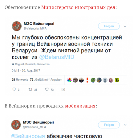
Обеспокоенное
Министерство иностранных дел
:
В Вейшнории проводится
мобилизация
: