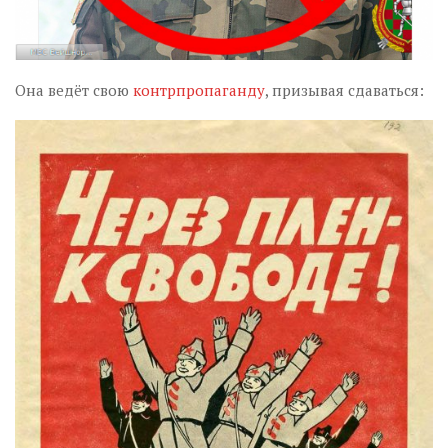
Она ведёт свою
контрпропаганду
, призывая сдаваться: