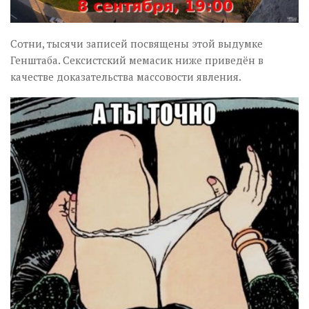
Сотни, тысячи записей посвящены этой выдумке
Генштаба. Сексистский мемасик ниже приведён в
качестве доказательства массовости явления.