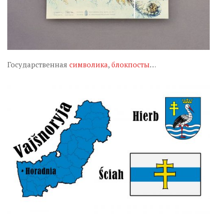
Государственная
символика
,
блокпосты
…