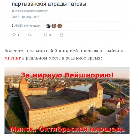
Более того, за мир с Вейшнорией призывают выйти на
митинг
в реальном месте в реальное время: