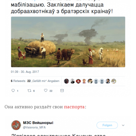
Она активно раздаёт свои
паспорта
: