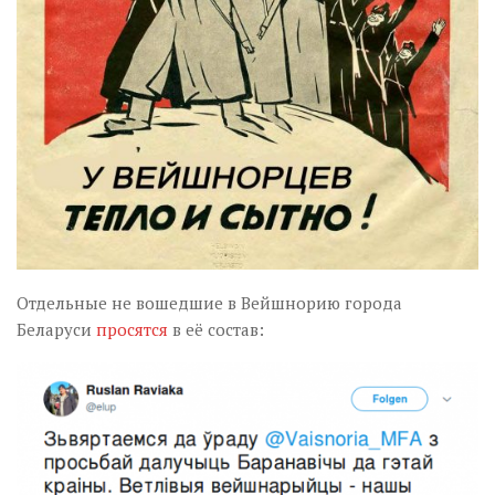
Отдельные не вошедшие в Вейшнорию города
Беларуси
просятся
в её состав: